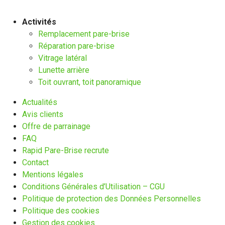
Activités
Remplacement pare-brise
Réparation pare-brise
Vitrage latéral
Lunette arrière
Toit ouvrant, toit panoramique
Actualités
Avis clients
Offre de parrainage
FAQ
Rapid Pare-Brise recrute
Contact
Mentions légales
Conditions Générales d’Utilisation – CGU
Politique de protection des Données Personnelles
Politique des cookies
Gestion des cookies