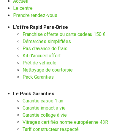
Accueil
Le centre
Prendre rendez-vous
L'offre Rapid Pare-Brise
Franchise offerte ou carte cadeau 150 €
Démarches simplifiées
Pas d'avance de frais
Kit d'accueil offert
Prêt de véhicule
Nettoyage de courtoisie
Pack Garanties
Le Pack Garanties
Garantie casse 1 an
Garantie impact à vie
Garantie collage à vie
Vitrages certifiés norme européenne 43R
Tarif constructeur respecté