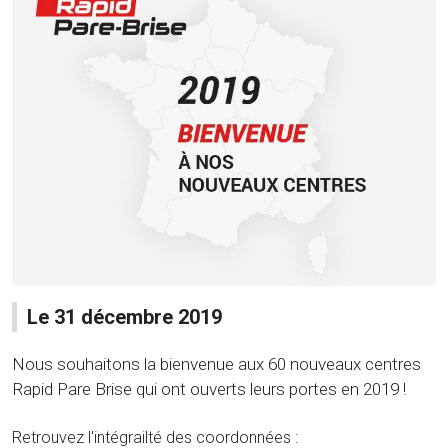
Le 31 décembre 2019
Nous souhaitons la bienvenue aux 60 nouveaux centres
Rapid Pare Brise qui ont ouverts leurs portes en 2019 !
Retrouvez l'intégrailté des coordonnées :