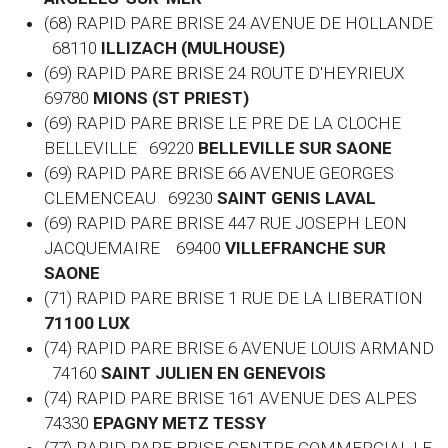
(68) RAPID PARE BRISE 24 AVENUE DE HOLLANDE
68110
ILLIZACH (MULHOUSE)
(69) RAPID PARE BRISE 24 ROUTE D'HEYRIEUX
69780
MIONS (ST PRIEST)
(69) RAPID PARE BRISE LE PRE DE LA CLOCHE
BELLEVILLE 69220
BELLEVILLE SUR SAONE
(69) RAPID PARE BRISE 66 AVENUE GEORGES
CLEMENCEAU 69230
SAINT GENIS LAVAL
(69) RAPID PARE BRISE 447 RUE JOSEPH LEON
JACQUEMAIRE 69400
VILLEFRANCHE SUR
SAONE
(71) RAPID PARE BRISE 1 RUE DE LA LIBERATION
71100 LUX
(74) RAPID PARE BRISE 6 AVENUE LOUIS ARMAND
74160
SAINT JULIEN EN GENEVOIS
(74) RAPID PARE BRISE 161 AVENUE DES ALPES
74330
EPAGNY METZ TESSY