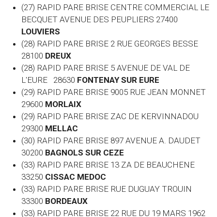
(27) RAPID PARE BRISE CENTRE COMMERCIAL LE
BECQUET AVENUE DES PEUPLIERS 27400
LOUVIERS
(28) RAPID PARE BRISE 2 RUE GEORGES BESSE
28100
DREUX
(28) RAPID PARE BRISE 5 AVENUE DE VAL DE
L'EURE 28630
FONTENAY SUR EURE
(29) RAPID PARE BRISE 9005 RUE JEAN MONNET
29600
MORLAIX
(29) RAPID PARE BRISE ZAC DE KERVINNADOU
29300
MELLAC
(30) RAPID PARE BRISE 897 AVENUE A. DAUDET
30200
BAGNOLS SUR CEZE
(33) RAPID PARE BRISE 13 ZA DE BEAUCHENE
33250
CISSAC MEDOC
(33) RAPID PARE BRISE RUE DUGUAY TROUIN
33300
BORDEAUX
(33) RAPID PARE BRISE 22 RUE DU 19 MARS 1962