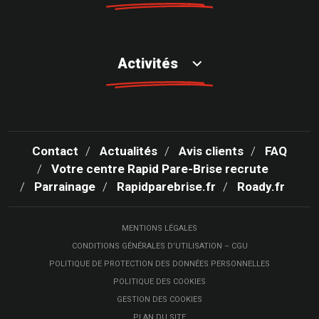
Activités
Contact
Actualités
Avis clients
FAQ
Votre centre Rapid Pare-Brise recrute
Parrainage
Rapidparebrise.fr
Roady.fr
MENTIONS LÉGALES
CONDITIONS GÉNÉRALES D’UTILISATION – CGU
POLITIQUE DE PROTECTION DES DONNÉES PERSONNELLES
POLITIQUE DES COOKIES
GESTION DES COOKIES
PLAN DU SITE